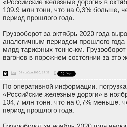
«Российские железные дороги» в октяб
109,9 млн тонн, что на 0,3% больше, 
период прошлого года.
Грузооборот за октябрь 2020 года выр
аналогичным периодом прошлого года 
млрд тарифных тонно-км. Грузооборот 
вагонов в порожнем состоянии за это ж
kst
09 ноября 2020, 17:39
#
По оперативной информации, погрузка
«Российские железные дороги» в ноябр
104,7 млн тонн, что на 0,7% меньше, 
период прошлого года.
Грузооборот за ноябрь 2020 года выро