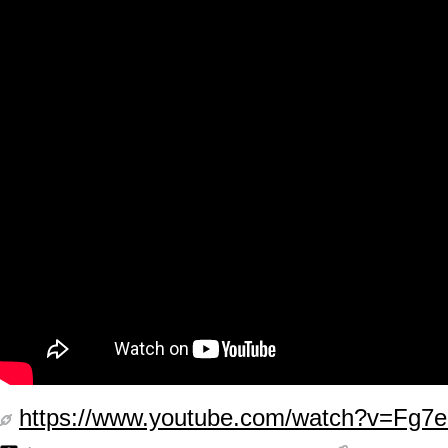
https://www.youtube.com/watch?v=Fg7