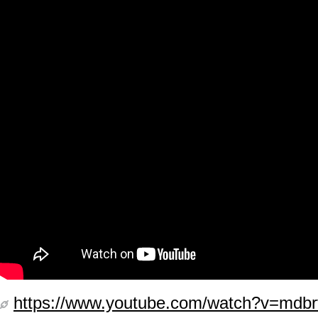
https://www.youtube.com/watch?v=md