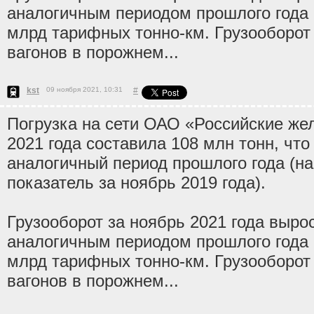
аналогичным периодом прошлого года 
млрд тарифных тонно-км. Грузооборот 
вагонов в порожнем...
kst
09 ноября 2021, 10:31
#
Погрузка на сети ОАО «Российские же
2021 года составила 108 млн тонн, что
аналогичный период прошлого года (н
показатель за ноябрь 2019 года).
Грузооборот за ноябрь 2021 года выро
аналогичным периодом прошлого года 
млрд тарифных тонно-км. Грузооборот 
вагонов в порожнем...