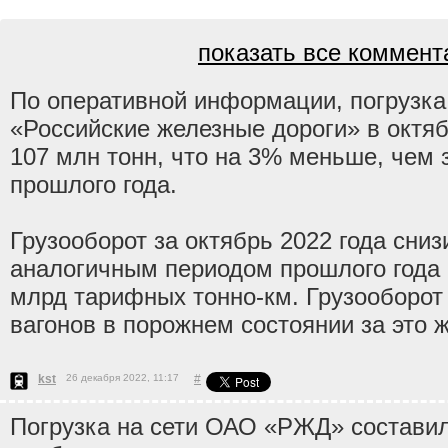
показать все коммента
По оперативной информации, погрузка
«Российские железные дороги» в октяб
107 млн тонн, что на 3% меньше, чем 
прошлого года.
Грузооборот за октябрь 2022 года сни
аналогичным периодом прошлого года 
млрд тарифных тонно-км. Грузооборот 
вагонов в порожнем состоянии за это ж
kst
26 декабря 2022, 11:17
#
Погрузка на сети ОАО «РЖД» составил