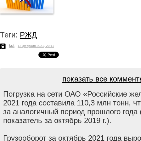
Теги:
РЖД
kst
13 февраля 2021, 20:11
показать все коммента
Погрузка на сети ОАО «Российские же
2021 года составила 110,3 млн тонн, ч
за аналогичный период прошлого года
показатель за октябрь 2019 г.).
Грузооборот за октябрь 2021 года выр