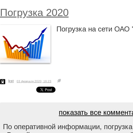
Погрузка 2020
Погрузка на сети ОАО 
kst
03 февраля 2020, 16:23
показать все коммента
По оперативной информации, погрузка